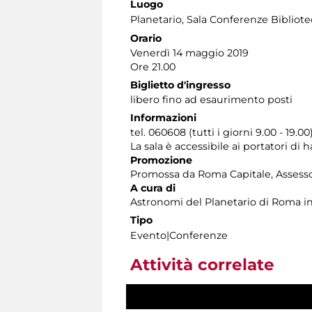
Luogo
Planetario
, Sala Conferenze Bibliote
Orario
Venerdì 14 maggio 2019
Ore 21.00
Biglietto d'ingresso
libero fino ad esaurimento posti
Informazioni
tel. 060608 (tutti i giorni 9.00 - 19.00
La sala è accessibile ai portatori di
Promozione
Promossa da Roma Capitale, Assessora
A cura di
Astronomi del Planetario di Roma in 
Tipo
Evento|Conferenze
Attività correlate