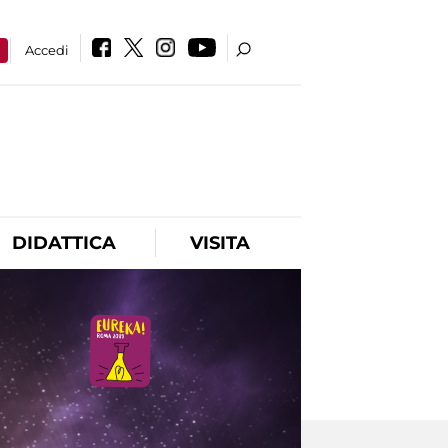
a
Accedi
DIDATTICA
VISITA