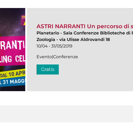
ASTRI NARRANTI Un percorso di st
Planetario
-
Sala Conferenze Biblioteche di 
Zoologia - via Ulisse Aldrovandi 18
10/04 - 31/05/2019
Evento|Conferenze
Gratis