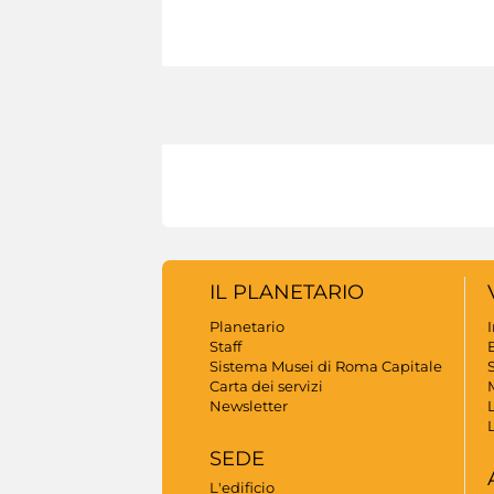
IL PLANETARIO
Planetario
Staff
B
Sistema Musei di Roma Capitale
S
Carta dei servizi
Newsletter
SEDE
L'edificio