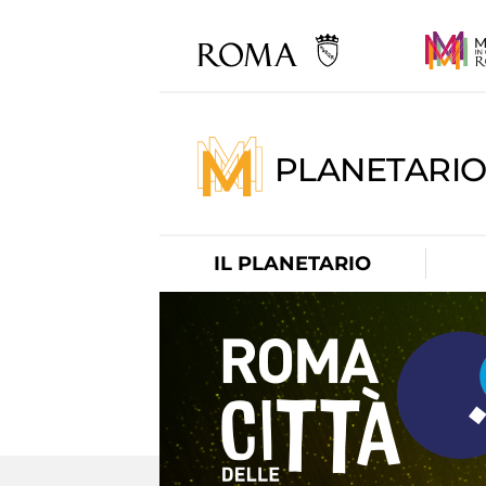
PLANETARI
IL PLANETARIO