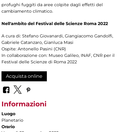
profughi fuggiti da aree colpite dagli effetti del
cambiamento climatico.
Nell'ambito del Festival delle Scienze Roma 2022
A cura di: Stefano Giovanardi, Giangiacomo Gandolfi,
Gabriele Catanzaro, Gianluca Masi
Ospite: Antonello Pasini (CNR)
In collaborazione con: Museo Galileo, INAF, CNR per il
Festival delle Scienze di Roma 2022
Acquista online
Informazioni
Luogo
Planetario
Orario