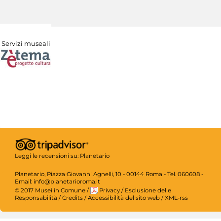
Servizi museali
Leggi le recensioni su:
Planetario
Planetario, Piazza Giovanni Agnelli, 10 - 00144 Roma - Tel. 060608 -
Email: info@planetarioroma.it
© 2017 Musei in Comune
/
Privacy
/
Esclusione delle
Responsabilità
/
Credits
/
Accessibilità del sito web
/
XML-rss