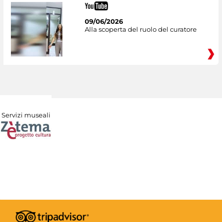
09/06/2026
Alla scoperta del ruolo del curatore
Servizi museali