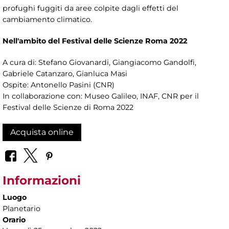
profughi fuggiti da aree colpite dagli effetti del
cambiamento climatico.
Nell'ambito del Festival delle Scienze Roma 2022
A cura di: Stefano Giovanardi, Giangiacomo Gandolfi,
Gabriele Catanzaro, Gianluca Masi
Ospite: Antonello Pasini (CNR)
In collaborazione con: Museo Galileo, INAF, CNR per il
Festival delle Scienze di Roma 2022
Acquista online
Informazioni
Luogo
Planetario
Orario