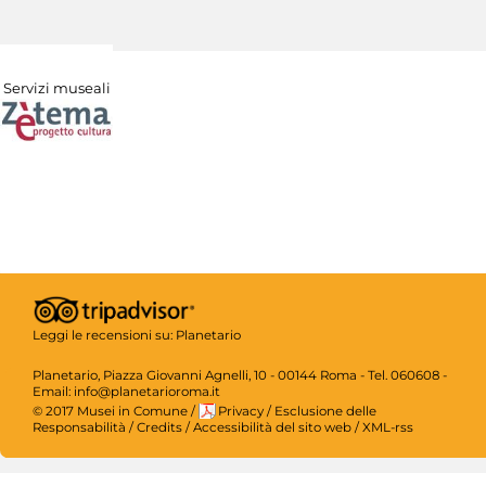
Servizi museali
Leggi le recensioni su:
Planetario
Planetario, Piazza Giovanni Agnelli, 10 - 00144 Roma - Tel. 060608 -
Email: info@planetarioroma.it
© 2017 Musei in Comune
/
Privacy
/
Esclusione delle
Responsabilità
/
Credits
/
Accessibilità del sito web
/
XML-rss