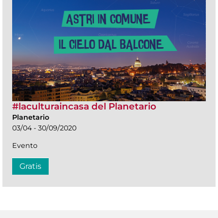
#laculturaincasa del Planetario
Planetario
03/04 - 30/09/2020
Evento
Gratis