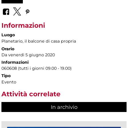
Informazioni
Luogo
Planetario
, il balcone di casa propria
Orario
Da venerdì 5 giugno 2020
Informazioni
060608 (tutti i giorni 09.00 - 19.00)
Tipo
Evento
Attività correlate
In archivio