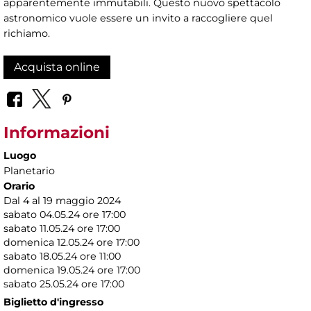
apparentemente immutabili. Questo nuovo spettacolo
astronomico vuole essere un invito a raccogliere quel
richiamo.
Acquista online
Informazioni
Luogo
Planetario
Orario
Dal 4 al 19 maggio 2024
sabato 04.05.24 ore 17:00
sabato 11.05.24 ore 17:00
domenica 12.05.24 ore 17:00
sabato 18.05.24 ore 11:00
domenica 19.05.24 ore 17:00
sabato 25.05.24 ore 17:00
Biglietto d'ingresso