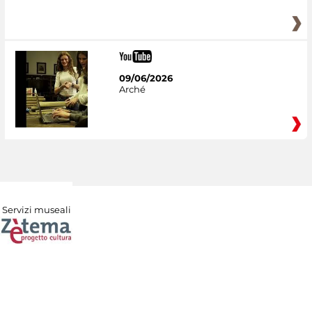
09/06/2026
Arché
Servizi museali