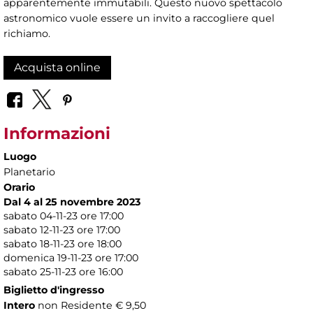
apparentemente immutabili. Questo nuovo spettacolo
astronomico vuole essere un invito a raccogliere quel
richiamo.
Acquista online
Informazioni
Luogo
Planetario
Orario
Dal 4 al 25 novembre 2023
sabato 04-11-23 ore 17:00
sabato 12-11-23 ore 17:00
sabato 18-11-23 ore 18:00
domenica 19-11-23 ore 17:00
sabato 25-11-23 ore 16:00
Biglietto d'ingresso
Intero
non Residente € 9,50