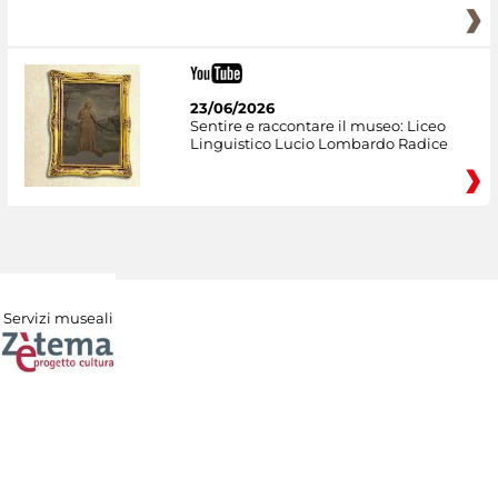
23/06/2026
Sentire e raccontare il museo: Liceo
Linguistico Lucio Lombardo Radice
Servizi museali