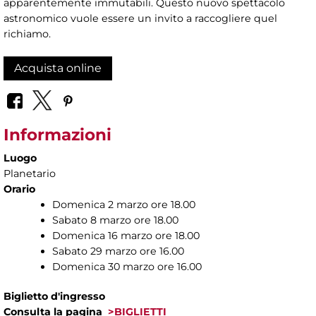
apparentemente immutabili. Questo nuovo spettacolo
astronomico vuole essere un invito a raccogliere quel
richiamo.
Acquista online
Informazioni
Luogo
Planetario
Orario
Domenica 2 marzo ore 18.00
Sabato 8 marzo ore 18.00
Domenica 16 marzo ore 18.00
Sabato 29 marzo ore 16.00
Domenica 30 marzo ore 16.00
Biglietto d'ingresso
Consulta la pagina
>BIGLIETTI