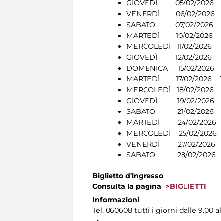
GIOVEDÌ 05/02/2026 1
VENERDÌ 06/02/2026 1
SABATO 07/02/2026 1
MARTEDÌ 10/02/2026 1
MERCOLEDÌ 11/02/2026 1
GIOVEDÌ 12/02/2026 1
DOMENICA 15/02/2026 1
MARTEDÌ 17/02/2026 1
MERCOLEDÌ 18/02/2026 
GIOVEDÌ 19/02/2026 1
SABATO 21/02/2026 11.
MARTEDÌ 24/02/2026 
MERCOLEDÌ 25/02/2026 
VENERDÌ 27/02/2026 1
SABATO 28/02/2026 1
Biglietto d'ingresso
Consulta la pagina
>BIGLIETTI
Informazioni
Tel. 060608 tutti i giorni dalle 9.00 al