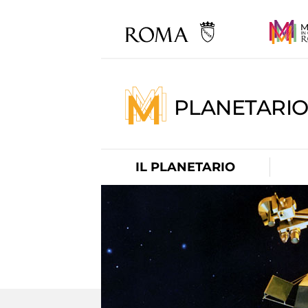
PLANETARI
IL PLANETARIO