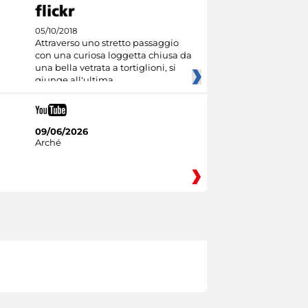
05/10/2018
Attraverso uno stretto passaggio
con una curiosa loggetta chiusa da
una bella vetrata a tortiglioni, si
giunge all'ultima
09/06/2026
Arché