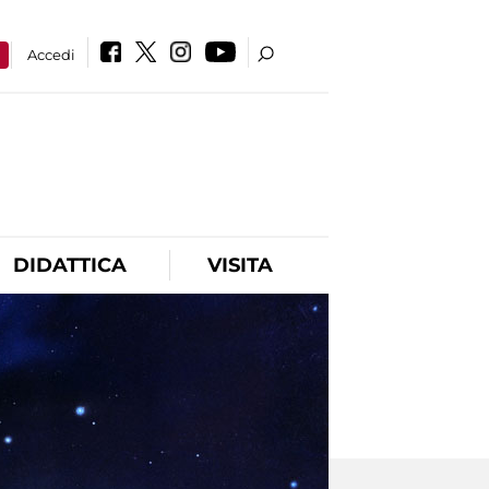
a
Accedi
DIDATTICA
VISITA