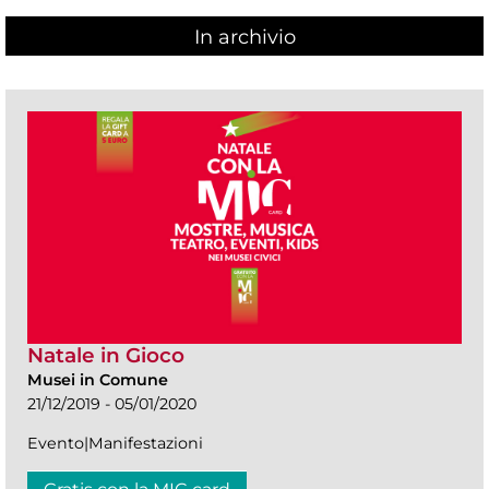
In archivio
Natale in Gioco
Musei in Comune
21/12/2019 - 05/01/2020
Evento|Manifestazioni