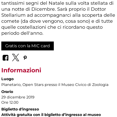
tantissimi segni del Natale sulla volta stellata di
una notte di Dicembre. Sarà proprio il Dottor
Stellarium ad accompagnarci alla scoperta delle
comete (da dove vengono, cosa sono) e di tutte
quelle costellazioni che ci ricordano questo
periodo dell'anno.
Gratis con la MIC card
Informazioni
Luogo
Planetario
, Open Stars presso il Museo Civico di Zoologia
Orario
29 dicembre 2019
Ore 12.00
Biglietto d'ingresso
Attività gratuita con il biglietto d’ingresso al museo