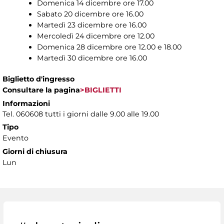
Domenica 14 dicembre ore 17.00
Sabato 20 dicembre ore 16.00
Martedì 23 dicembre ore 16.00
Mercoledì 24 dicembre ore 12.00
Domenica 28 dicembre ore 12.00 e 18.00
Martedì 30 dicembre ore 16.00
Biglietto d'ingresso
Consultare la pagina
>BIGLIETTI
Informazioni
Tel. 060608 tutti i giorni dalle 9.00 alle 19.00
Tipo
Evento
Giorni di chiusura
Lun