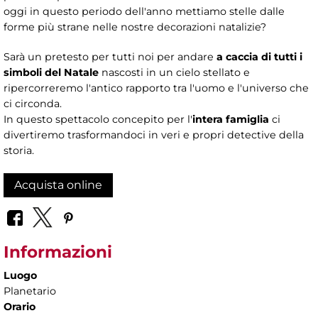
oggi in questo periodo dell'anno mettiamo stelle dalle
forme più strane nelle nostre decorazioni natalizie?
Sarà un pretesto per tutti noi per andare
a caccia di tutti i
simboli del Natale
nascosti in un cielo stellato e
ripercorreremo l'antico rapporto tra l'uomo e l'universo che
ci circonda.
In questo spettacolo concepito per l'
intera famiglia
ci
divertiremo trasformandoci in veri e propri detective della
storia.
Acquista online
Informazioni
Luogo
Planetario
Orario