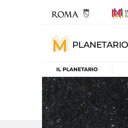
PLANETARI
IL PLANETARIO