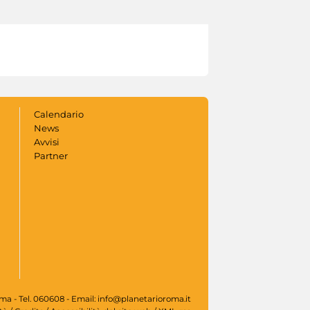
Calendario
News
Avvisi
Partner
oma - Tel. 060608 - Email: info@planetarioroma.it