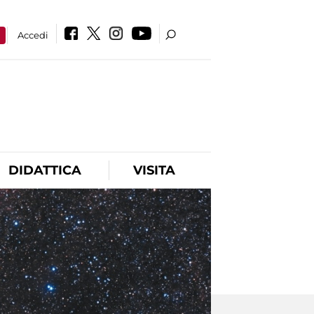
a
Accedi
DIDATTICA
VISITA