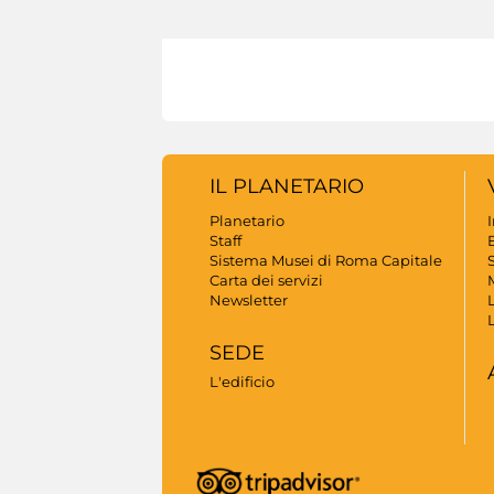
IL PLANETARIO
Planetario
Staff
B
Sistema Musei di Roma Capitale
S
Carta dei servizi
Newsletter
SEDE
L'edificio