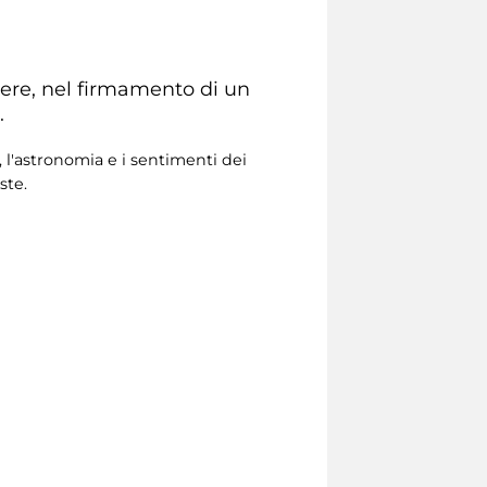
rrere, nel firmamento di un
.
, l'astronomia e i sentimenti dei
ste.