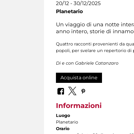
20/12 - 30/12/2025
Planetario
Un viaggio di una notte inter
anno intero, storie di innamo
Quattro racconti provenienti da quatt
popoli, per svelare un repertorio di
Di e con Gabriele Catanzaro
Acquista online
Informazioni
Luogo
Planetario
Orario