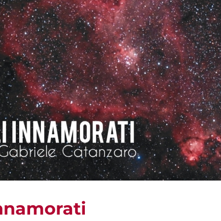
 innamorati