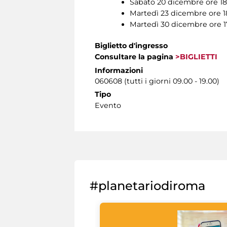
Sabato 20 dicembre ore 18
Martedì 23 dicembre ore 1
Martedì 30 dicembre ore 1
Biglietto d'ingresso
Consultare la pagina
>BIGLIETTI
Informazioni
060608 (tutti i giorni 09.00 - 19.00)
Tipo
Evento
#planetariodiroma