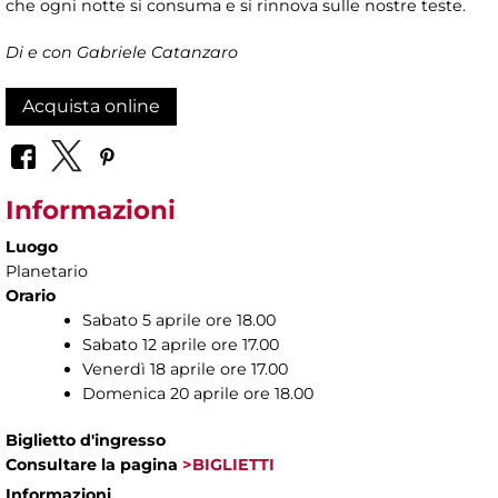
che ogni notte si consuma e si rinnova sulle nostre teste.
Di e con Gabriele Catanzaro
Acquista online
Informazioni
Luogo
Planetario
Orario
Sabato 5 aprile ore 18.00
Sabato 12 aprile ore 17.00
Venerdì 18 aprile ore 17.00
Domenica 20 aprile ore 18.00
Biglietto d'ingresso
Consultare la pagina
>BIGLIETTI
Informazioni