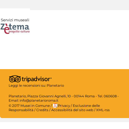
Servizi museali
Leggi le recensioni su:
Planetario
Planetario, Piazza Giovanni Agnelli, 10 - 00144 Roma - Tel. 060608 -
Email: info@planetarioroma.it
© 2017 Musei in Comune
/
Privacy
/
Esclusione delle
Responsabilità
/
Credits
/
Accessibilità del sito web
/
XML-rss