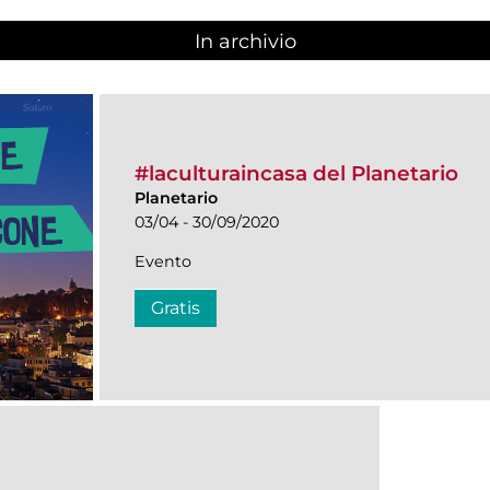
In archivio
#laculturaincasa del Planetario
Planetario
03/04 - 30/09/2020
Evento
Gratis