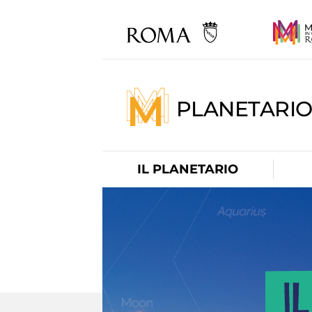
PLANETARI
IL PLANETARIO