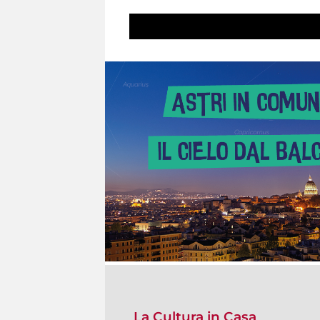
La Cultura in Casa