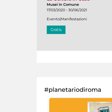
Musei in Comune
17/03/2020 - 30/06/2021
Evento|Manifestazioni
Gratis
#planetariodiroma