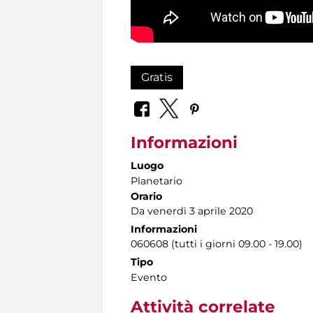
Gratis
Informazioni
Luogo
Planetario
Orario
Da venerdì 3 aprile 2020
Informazioni
060608 (tutti i giorni 09.00 - 19.00)
Tipo
Evento
Attività correlate