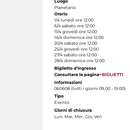
Luogo
Planetario
Orario
1/4 lunedì ore 12:00
6/4 sabato ore 12:00
11/4 giovedì ore 12:00
14/4 domenica ore 12:00
20/4 sabato ore 12:00
25/4 giovedì ore 12:00
27/4 sabato ore 12:00
28/4 domenica ore 12:00
Biglietto d'ingresso
Consultare la pagina
>BIGLIETTI
Informazioni
060608 (tutti i giorni 09.00 - 19.00)
Tipo
Evento
Giorni di chiusura
Lun, Mar, Mer, Gio, Ven