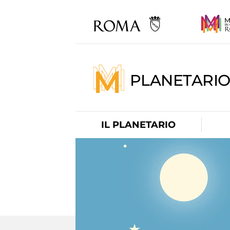
PLANETARI
IL PLANETARIO