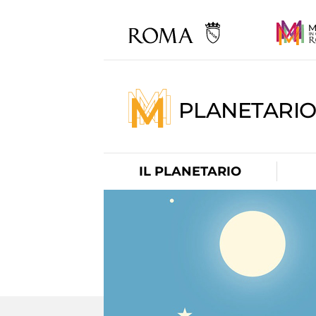
PLANETARI
IL PLANETARIO