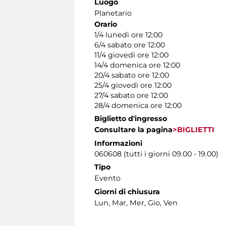
Luogo
Planetario
Orario
1/4 lunedì ore 12:00
6/4 sabato ore 12:00
11/4 giovedì ore 12:00
14/4 domenica ore 12:00
20/4 sabato ore 12:00
25/4 giovedì ore 12:00
27/4 sabato ore 12:00
28/4 domenica ore 12:00
Biglietto d'ingresso
Consultare la pagina
>BIGLIETTI
Informazioni
060608 (tutti i giorni 09.00 - 19.00)
Tipo
Evento
Giorni di chiusura
Lun, Mar, Mer, Gio, Ven