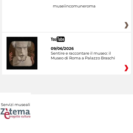
museiincomuneroma
09/06/2026
Sentire e raccontare il museo: il
Museo di Roma a Palazzo Braschi
Servizi museali