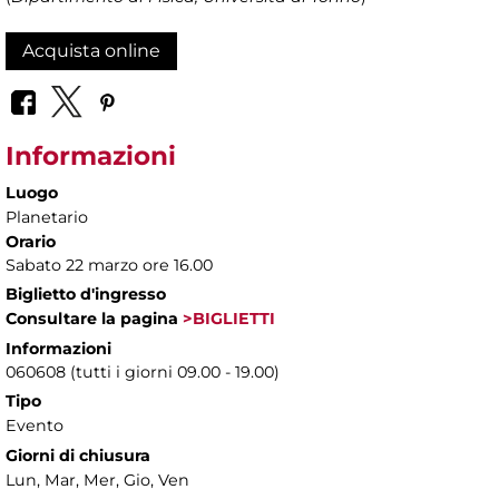
Acquista online
Informazioni
Luogo
Planetario
Orario
Sabato 22 marzo ore 16.00
Biglietto d'ingresso
Consultare la pagina
>BIGLIETTI
Informazioni
060608 (tutti i giorni 09.00 - 19.00)
Tipo
Evento
Giorni di chiusura
Lun, Mar, Mer, Gio, Ven