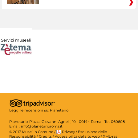
Servizi museali
Leggi le recensioni su:
Planetario
Planetario, Piazza Giovanni Agnelli, 10 - 00144 Roma - Tel. 060608 -
Email: info@planetarioroma.it
© 2017 Musei in Comune
/
Privacy
/
Esclusione delle
Responsabilità
/
Credits
/
Accessibilità del sito web
/
XML-rss