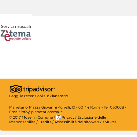
Servizi museali
Leggi le recensioni su:
Planetario
Planetario, Piazza Giovanni Agnelli, 10 - 00144 Roma - Tel. 060608 -
Email: info@planetarioroma.it
© 2017 Musei in Comune
/
Privacy
/
Esclusione delle
Responsabilità
/
Credits
/
Accessibilità del sito web
/
XML-rss