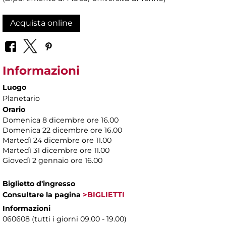
Acquista online
Informazioni
Luogo
Planetario
Orario
Domenica 8 dicembre ore 16.00
Domenica 22 dicembre ore 16.00
Martedì 24 dicembre ore 11.00
Martedì 31 dicembre ore 11.00
Giovedì 2 gennaio ore 16.00
Biglietto d'ingresso
Consultare la pagina
>BIGLIETTI
Informazioni
060608 (tutti i giorni 09.00 - 19.00)