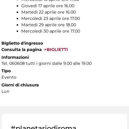
Giovedì 17 aprile ore 16.00
Martedì 22 aprile ore 16.00
Mercoledì 23 aprile ore 17.00
Martedì 29 aprile ore 18.00
Mercoledì 30 aprile ore 17.00
Biglietto d'ingresso
Consulta la pagina
>BIGLIETTI
Informazioni
Tel. 060608 tutti i giorni dalle 9.00 alle 19.00
Tipo
Evento
Giorni di chiusura
Lun
#planetariodiroma