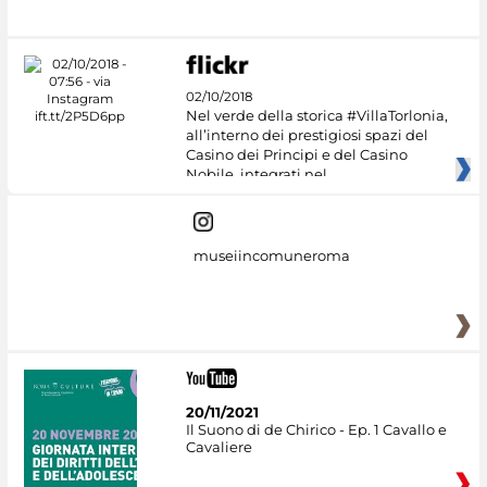
#DiscoverMiC
02/10/2018
Nel verde della storica #VillaTorlonia,
all’interno dei prestigiosi spazi del
Casino dei Principi e del Casino
Nobile, integrati nel
museiincomuneroma
20/11/2021
Il Suono di de Chirico - Ep. 1 Cavallo e
Cavaliere