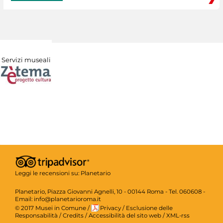
Servizi museali
Leggi le recensioni su:
Planetario
Planetario, Piazza Giovanni Agnelli, 10 - 00144 Roma - Tel. 060608 -
Email: info@planetarioroma.it
© 2017 Musei in Comune
/
Privacy
/
Esclusione delle
Responsabilità
/
Credits
/
Accessibilità del sito web
/
XML-rss