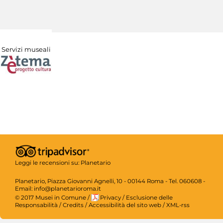
Servizi museali
Leggi le recensioni su:
Planetario
Planetario, Piazza Giovanni Agnelli, 10 - 00144 Roma - Tel. 060608 -
Email: info@planetarioroma.it
© 2017 Musei in Comune
/
Privacy
/
Esclusione delle
Responsabilità
/
Credits
/
Accessibilità del sito web
/
XML-rss