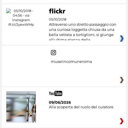
05/10/2018
Attraverso uno stretto passaggio con
una curiosa loggetta chiusa da una
bella vetrata a tortiglioni, si giunge
all'ultima stanza della
museiincomuneroma
09/06/2026
Alla scoperta del ruolo del curatore