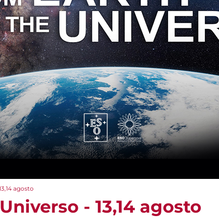
 13,14 agosto
'Universo - 13,14 agosto