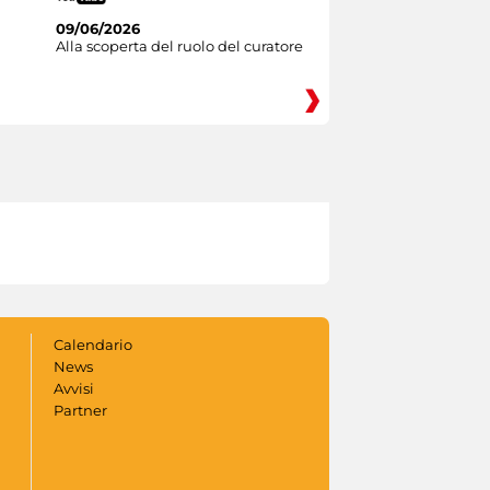
09/06/2026
Alla scoperta del ruolo del curatore
Calendario
News
Avvisi
Partner