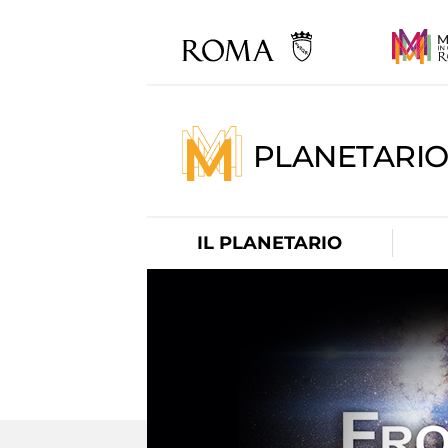
PLANETARI
IL PLANETARIO