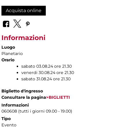
Acquista online
Informazioni
Luogo
Planetario
Orario
sabato 03.08.24 ore 21.30
venerdi 30.08.24 ore 21.30
sabato 31.08.24 ore 21.30
Biglietto d'ingresso
Consultare la pagina
>BIGLIETTI
Informazioni
060608 (tutti i giorni 09.00 - 19.00)
Tipo
Evento