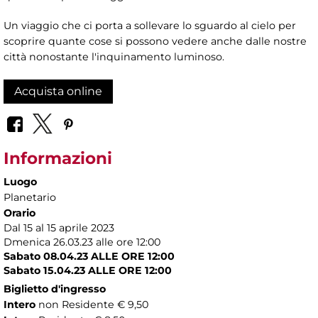
Un viaggio che ci porta a sollevare lo sguardo al cielo per
scoprire quante cose si possono vedere anche dalle nostre
città nonostante l'inquinamento luminoso.
Acquista online
Informazioni
Luogo
Planetario
Orario
Dal 15 al 15 aprile 2023
Dmenica 26.03.23 alle ore 12:00
Sabato 08.04.23 ALLE ORE 12:00
Sabato 15.04.23 ALLE ORE 12:00
Biglietto d'ingresso
Intero
non Residente € 9,50