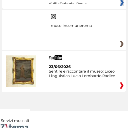
#VillaTorlonia. Per la
museiincomuneroma
23/06/2026
Sentire e raccontare il museo: Liceo
Linguistico Lucio Lombardo Radice
Servizi museali