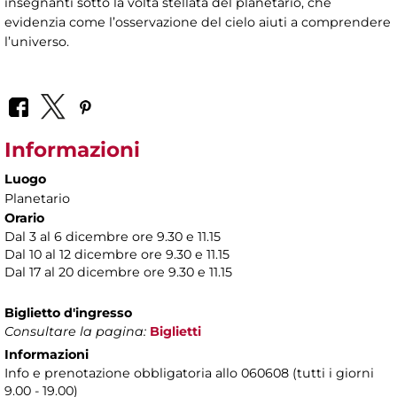
insegnanti sotto la volta stellata del planetario, che
evidenzia come l’osservazione del cielo aiuti a comprendere
l’universo.
Informazioni
Luogo
Planetario
Orario
Dal 3 al 6 dicembre ore 9.30 e 11.15
Dal 10 al 12 dicembre ore 9.30 e 11.15
Dal 17 al 20 dicembre ore 9.30 e 11.15
Biglietto d'ingresso
Consultare la pagina:
Biglietti
Informazioni
Info e prenotazione obbligatoria allo 060608 (tutti i giorni
9.00 - 19.00)