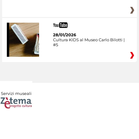
28/01/2026
Cultura KIDS al Museo Carlo Bilotti |
#5
Servizi museali