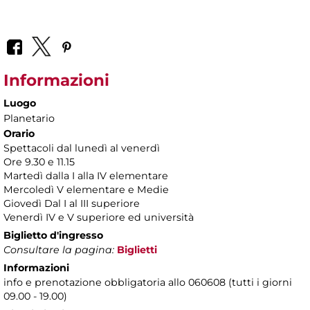
Informazioni
Luogo
Planetario
Orario
Spettacoli dal lunedì al venerdì
Ore 9.30 e 11.15
Martedì dalla I alla IV elementare
Mercoledì V elementare e Medie
Giovedì Dal I al III superiore
Venerdì IV e V superiore ed università
Biglietto d'ingresso
Consultare la pagina:
Biglietti
Informazioni
info e prenotazione obbligatoria allo 060608 (tutti i giorni
09.00 - 19.00)