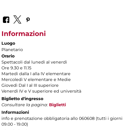
Informazioni
Luogo
Planetario
Orario
Spettacoli dal lunedì al venerdì
Ore 9.30 e 11.15
Martedì dalla I alla IV elementare
Mercoledì V elementare e Medie
Giovedì Dal I al III superiore
Venerdì IV e V superiore ed università
Biglietto d'ingresso
Consultare la pagina:
Biglietti
Informazioni
info e prenotazione obbligatoria allo 060608 (tutti i giorni
09.00 - 19.00)