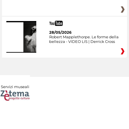
28/05/2026
Robert Mapplethorpe. Le forme della
bellezza - VIDEO LIS | Derrick Cross
Servizi museali