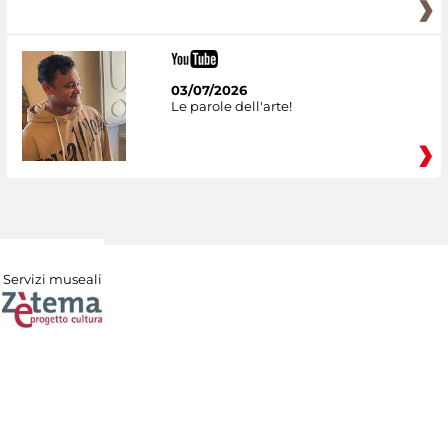
03/07/2026
Le parole dell'arte!
Servizi museali