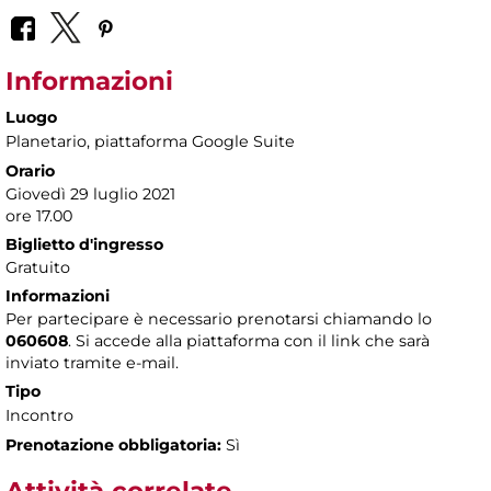
Informazioni
Luogo
Planetario
, piattaforma Google Suite
Orario
Giovedì 29 luglio 2021
ore 17.00
Biglietto d'ingresso
Gratuito
Informazioni
Per partecipare è necessario prenotarsi chiamando lo
060608
. Si accede alla piattaforma con il link che sarà
inviato tramite e-mail.
Tipo
Incontro
Prenotazione obbligatoria:
Sì