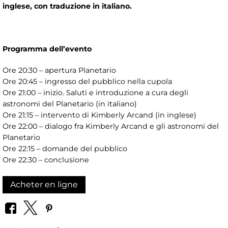
inglese, con traduzione in italiano.
Programma dell’evento
Ore 20:30 – apertura Planetario
Ore 20:45 – ingresso del pubblico nella cupola
Ore 21:00 – inizio. Saluti e introduzione a cura degli
astronomi del Planetario (in italiano)
Ore 21:15 – intervento di Kimberly Arcand (in inglese)
Ore 22:00 – dialogo fra Kimberly Arcand e gli astronomi del
Planetario
Ore 22:15 – domande del pubblico
Ore 22:30 – conclusione
Acheter en ligne