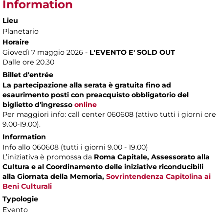
Information
Lieu
Planetario
Horaire
Giovedì 7 maggio 2026 -
L'EVENTO E' SOLD OUT
Dalle ore 20.30
Billet d'entrée
La partecipazione alla serata è gratuita fino ad
esaurimento posti con preacquisto obbligatorio del
biglietto d'ingresso
online
Per maggiori info: call center 060608 (attivo tutti i giorni ore
9.00-19.00).
Information
Info allo 060608 (tutti i giorni 9.00 - 19.00)
L’iniziativa è promossa da
Roma Capitale, Assessorato alla
Cultura e al Coordinamento delle iniziative riconducibili
alla Giornata della Memoria,
Sovrintendenza Capitolina ai
Beni Culturali
Typologie
Evento