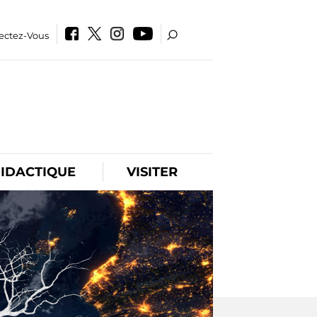
ectez-Vous
IDACTIQUE
VISITER