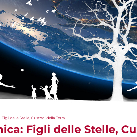
igli delle Stelle, Custodi della Terra
ca: Figli delle Stelle, Cu