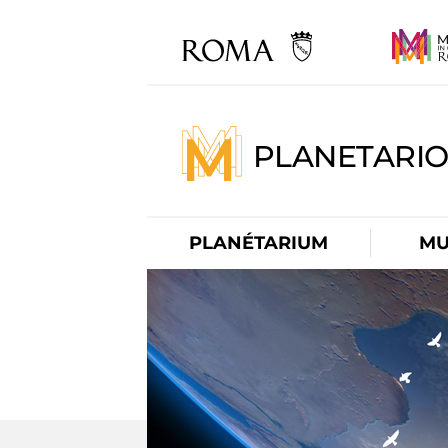
PLANETARI
PLANÉTARIUM
MU