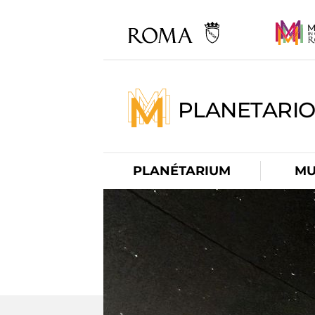
PLANETARI
PLANÉTARIUM
MU