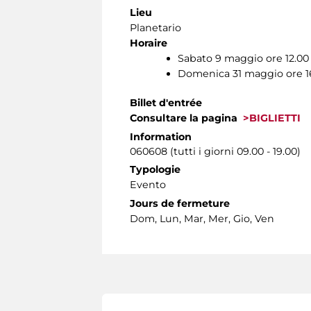
Lieu
Planetario
Horaire
Sabato 9 maggio ore 12.00
Domenica 31 maggio ore 1
Billet d'entrée
Consultare la pagina
>BIGLIETTI
Information
060608 (tutti i giorni 09.00 - 19.00)
Typologie
Evento
Jours de fermeture
Dom, Lun, Mar, Mer, Gio, Ven