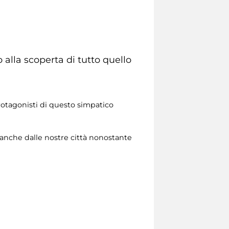
alla scoperta di tutto quello
 protagonisti di questo simpatico
 anche dalle nostre città nonostante