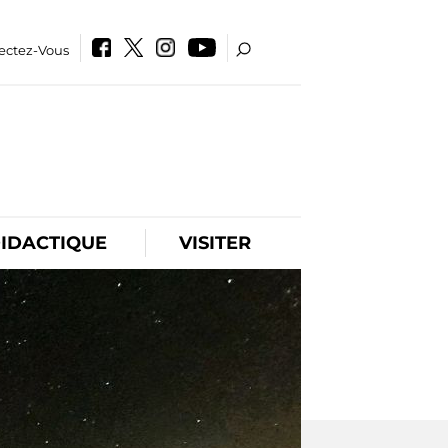
ectez-Vous
IDACTIQUE
VISITER