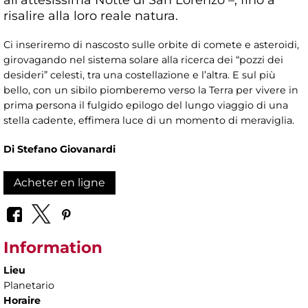
risalire alla loro reale natura.
Ci inseriremo di nascosto sulle orbite di comete e asteroidi,
girovagando nel sistema solare alla ricerca dei “pozzi dei
desideri” celesti, tra una costellazione e l’altra. E sul più
bello, con un sibilo piomberemo verso la Terra per vivere in
prima persona il fulgido epilogo del lungo viaggio di una
stella cadente, effimera luce di un momento di meraviglia.
Di Stefano Giovanardi
Acheter en ligne
Information
Lieu
Planetario
Horaire