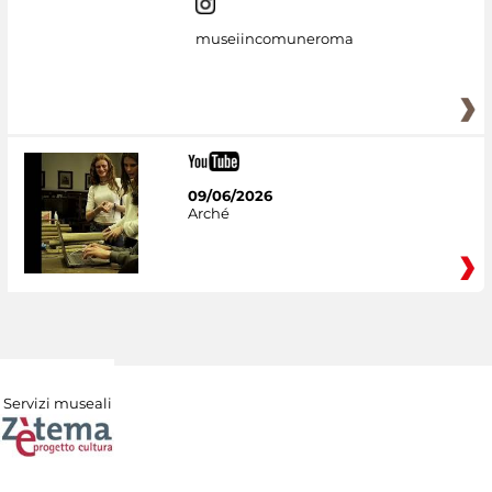
museiincomuneroma
09/06/2026
Arché
Servizi museali