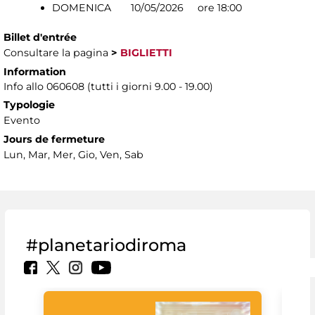
DOMENICA 10/05/2026 ore 18:00
Billet d'entrée
Consultare la pagina
>
BIGLIETTI
Information
Info allo 060608 (tutti i giorni 9.00 - 19.00)
Typologie
Evento
Jours de fermeture
Lun, Mar, Mer, Gio, Ven, Sab
#planetariodiroma