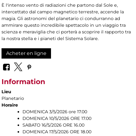
È l'intenso vento di radiazioni che partono dal Sole e,
intercettato dal campo magnetico terrestre, accende la
magia. Gli astronomi del planetario ci condurranno ad
ammirare questo incredibile spettacolo in un viaggio tra
scienza e meraviglia che ci porterà a scoprire il rapporto tra
la nostra stella e i pianeti del Sistema Solare.
Acheter en ligne
Information
Lieu
Planetario
Horaire
DOMENICA 3/5/2026 ore 17.00
DOMENICA 10/5/2026 ORE 17.00
SABATO 16/5/2026 ORE 16.00
DOMENICA 17/5/2026 ORE 18.00