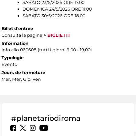
SABATO 23/5/2026 ORE 17.00
DOMENICA 24/5/2026 ORE 11.00
SABATO 30/5/2026 ORE 18.00
Billet d'entrée
Consulta la pagina
>
BIGLIETTI
Information
Info allo 060608 (tutti i giorni 9.00 - 19.00)
Typologie
Evento
Jours de fermeture
Mar, Mer, Gio, Ven
#planetariodiroma