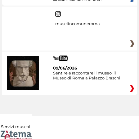
— Marguerite Yourcenar
museiincomuneroma
09/06/2026
Sentire e raccontare il museo: il
Museo di Roma a Palazzo Braschi
Servizi museali