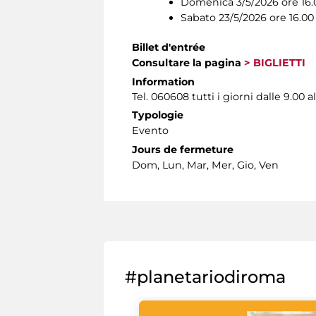
Domenica 3/5/2026 ore 16.
Sabato 23/5/2026 ore 16.00
Billet d'entrée
Consultare la pagina
> BIGLIETTI
Information
Tel. 060608 tutti i giorni dalle 9.00 al
Typologie
Evento
Jours de fermeture
Dom, Lun, Mar, Mer, Gio, Ven
#planetariodiroma