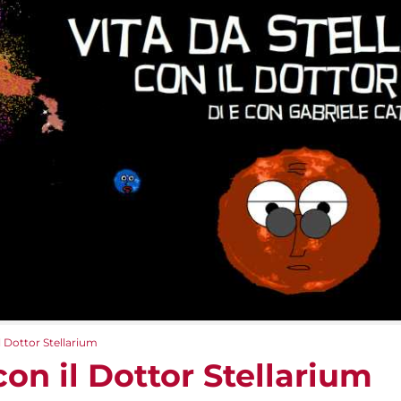
il Dottor Stellarium
con il Dottor Stellarium