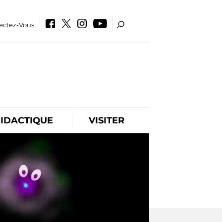
ectez-Vous
IDACTIQUE
VISITER