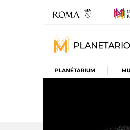
PLANETARI
PLANÉTARIUM
MU