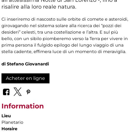
risalire alla loro reale natura.
Ci inseriremo di nascosto sulle orbite di comete e asteroidi,
girovagando nel sistema solare alla ricerca dei “pozzi dei
desideri” celesti, tra una costellazione e l’altra. E sul più
bello, con un sibilo piomberemo verso la Terra per vivere in
prima persona il fulgido epilogo del lungo viaggio di una
stella cadente, effimera luce di un momento di meraviglia.
di Stefano Giovanardi
Acheter en ligne
Information
Lieu
Planetario
Horaire