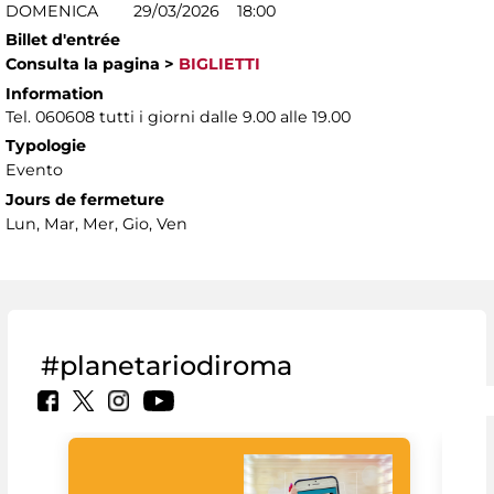
DOMENICA 29/03/2026 18:00
Billet d'entrée
Consulta la pagina
>
BIGLIETTI
Information
Tel. 060608 tutti i giorni dalle 9.00 alle 19.00
Typologie
Evento
Jours de fermeture
Lun, Mar, Mer, Gio, Ven
#planetariodiroma