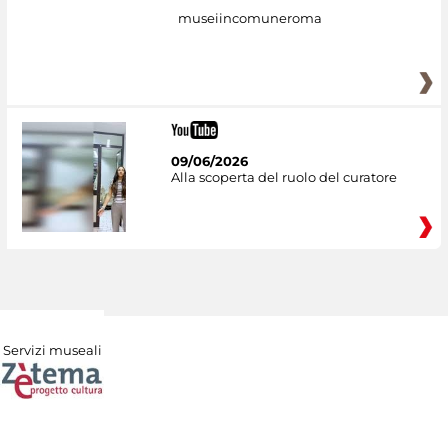
museiincomuneroma
09/06/2026
Alla scoperta del ruolo del curatore
Servizi museali