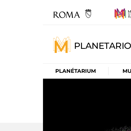
PLANETARI
PLANÉTARIUM
MU