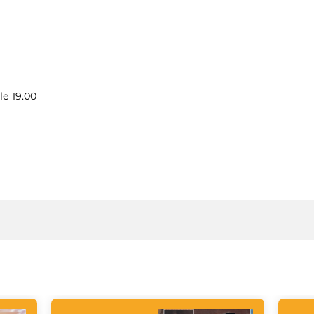
le 19.00