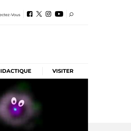
ectez-Vous
IDACTIQUE
VISITER