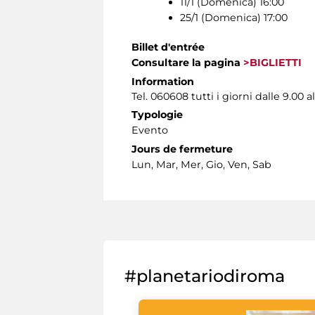
11/1 (Domenica) 16:00
25/1 (Domenica) 17:00
Billet d'entrée
Consultare la pagina
>BIGLIETTI
Information
Tel. 060608 tutti i giorni dalle 9.00 al
Typologie
Evento
Jours de fermeture
Lun, Mar, Mer, Gio, Ven, Sab
#planetariodiroma