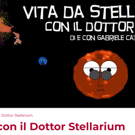
il Dottor Stellarium
con il Dottor Stellarium