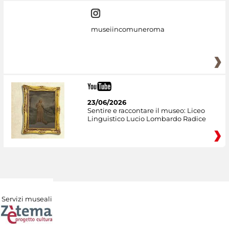
museiincomuneroma
23/06/2026
Sentire e raccontare il museo: Liceo
Linguistico Lucio Lombardo Radice
Servizi museali