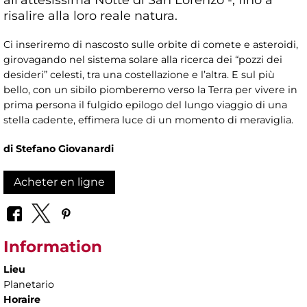
risalire alla loro reale natura.
Ci inseriremo di nascosto sulle orbite di comete e asteroidi,
girovagando nel sistema solare alla ricerca dei “pozzi dei
desideri” celesti, tra una costellazione e l’altra. E sul più
bello, con un sibilo piomberemo verso la Terra per vivere in
prima persona il fulgido epilogo del lungo viaggio di una
stella cadente, effimera luce di un momento di meraviglia.
di Stefano Giovanardi
Acheter en ligne
Information
Lieu
Planetario
Horaire