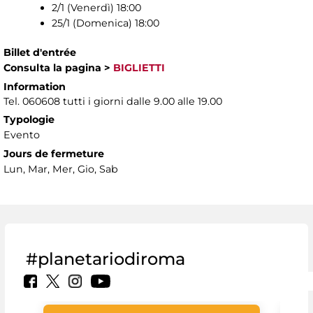
2/1 (Venerdì) 18:00
25/1 (Domenica) 18:00
Billet d'entrée
Consulta la pagina
>
BIGLIETTI
Information
Tel. 060608 tutti i giorni dalle 9.00 alle 19.00
Typologie
Evento
Jours de fermeture
Lun, Mar, Mer, Gio, Sab
#planetariodiroma