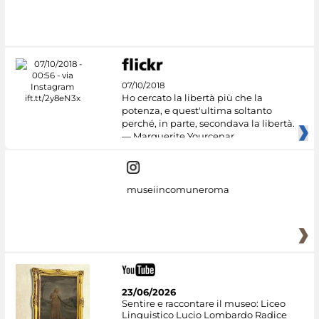
#DiscoverMiC
07/10/2018
Ho cercato la libertà più che la
potenza, e quest'ultima soltanto
perché, in parte, secondava la libertà.
— Marguerite Yourcenar
museiincomuneroma
23/06/2026
Sentire e raccontare il museo: Liceo
Linguistico Lucio Lombardo Radice