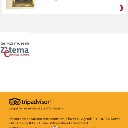
Servizi museali
Leggi le recensioni su:
Planetario
Planetario et Museo Astronomico, Piazza G. Agnelli 10 - 00144 Roma
- Tel. +39 060608 - Email: info@planetarioroma.it