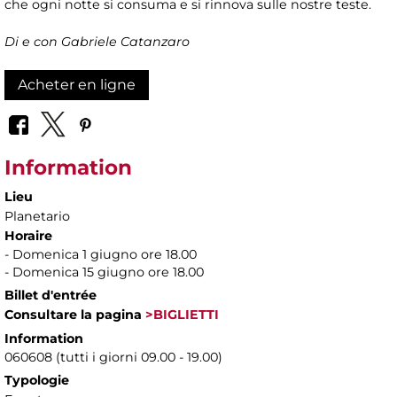
che ogni notte si consuma e si rinnova sulle nostre teste.
Di e con Gabriele Catanzaro
Acheter en ligne
Information
Lieu
Planetario
Horaire
- Domenica 1 giugno ore 18.00
- Domenica 15 giugno ore 18.00
Billet d'entrée
Consultare la pagina
>BIGLIETTI
Information
060608 (tutti i giorni 09.00 - 19.00)
Typologie