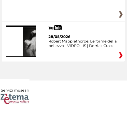
28/05/2026
Robert Mapplethorpe. Le forme della
bellezza - VIDEO LIS | Derrick Cross
Servizi museali