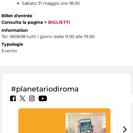
Sabato 31 maggio ore 18.00
Billet d'entrée
Consulta la pagina
>
BIGLIETTI
Information
Tel. 060608 tutti i giorni dalle 9.00 alle 19.00
Typologie
Evento
#planetariodiroma