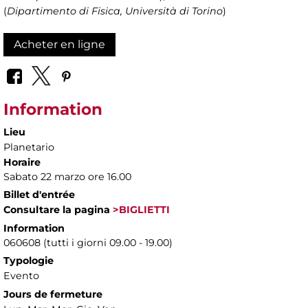
(
Dipartimento di Fisica, Università di Torino
)
Acheter en ligne
Information
Lieu
Planetario
Horaire
Sabato 22 marzo ore 16.00
Billet d'entrée
Consultare la pagina
>BIGLIETTI
Information
060608 (tutti i giorni 09.00 - 19.00)
Typologie
Evento
Jours de fermeture