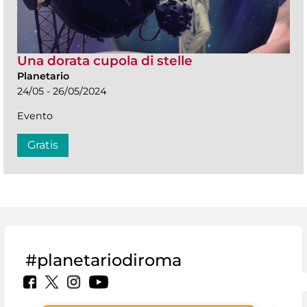
Una dorata cupola di stelle
Planetario
24/05 - 26/05/2024
Evento
Gratis
#planetariodiroma