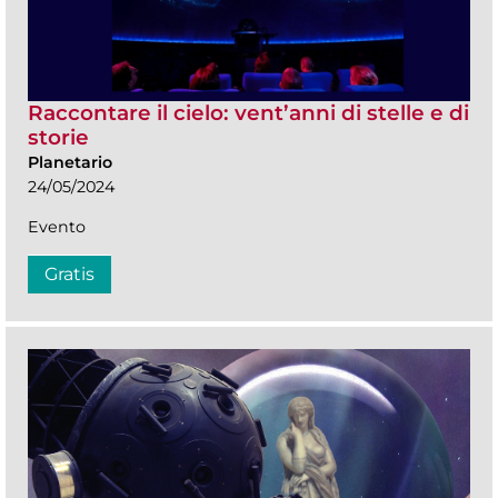
Raccontare il cielo: vent’anni di stelle e di
storie
Planetario
24/05/2024
Evento
Gratis