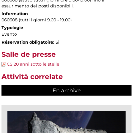
esaurimento dei posti disponibili.
Information
060608 (tutti i giorni 9.00 - 19.00)
Typologie
Evento
Réservation obligatoire:
Sì
Salle de presse
CS 20 anni sotto le stelle
Attività correlate
En archive