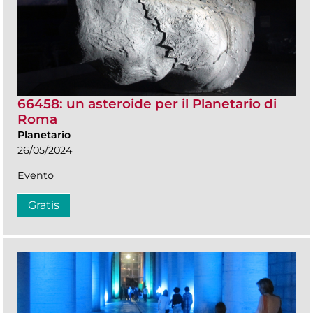
66458: un asteroide per il Planetario di
Roma
Planetario
26/05/2024
Evento
Gratis