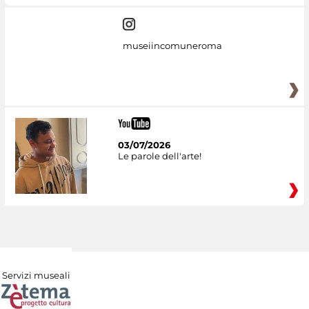
museiincomuneroma
03/07/2026
Le parole dell'arte!
Servizi museali