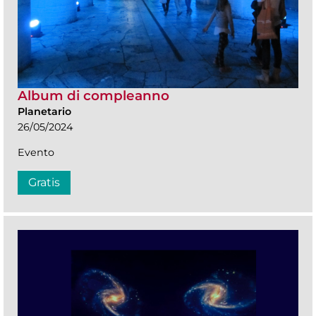
Album di compleanno
Planetario
26/05/2024
Evento
Gratis