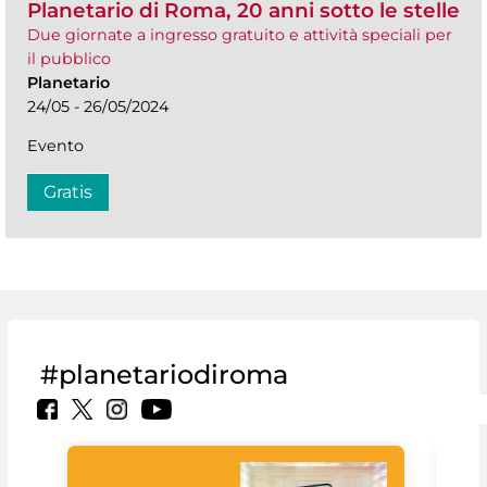
Planetario di Roma, 20 anni sotto le stelle
Due giornate a ingresso gratuito e attività speciali per
il pubblico
Planetario
24/05 - 26/05/2024
Evento
Gratis
#planetariodiroma