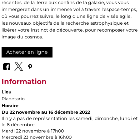
récentes, de la Terre aux confins de la galaxie, vous vous
immergerez dans un immense vol à travers l'espace-temps,
où vous pourrez suivre, le long d'une ligne de visée agile,
les nouveaux objectifs de la recherche astrophysique et
libérer votre instinct de découverte, pour recomposer votre
image du cosmos.
Acheter en ligne
Information
Lieu
Planetario
Horaire
Du 22 novembre au 16 décembre 2022
Il n'y a pas de représentation les samedi, dimanche, lundi et
le 8 décembre.
Mardi 22 novembre à 17h00
Mercredi 23 novembre à 16h00