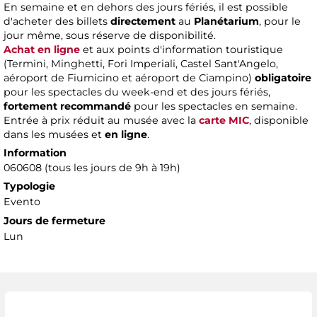
En semaine et en dehors des jours fériés, il est possible
d'acheter des billets
directement
au
Planétarium
, pour le
jour même, sous réserve de disponibilité.
Achat en ligne
et aux points d'information touristique
(Termini, Minghetti, Fori Imperiali, Castel Sant'Angelo,
aéroport de Fiumicino et aéroport de Ciampino)
obligatoire
pour les spectacles du week-end et des jours fériés,
fortement recommandé
pour les spectacles en semaine.
Entrée à prix réduit au musée avec la
carte MIC
, disponible
dans les musées et
en ligne
.
Information
060608 (tous les jours de 9h à 19h)
Typologie
Evento
Jours de fermeture
Lun