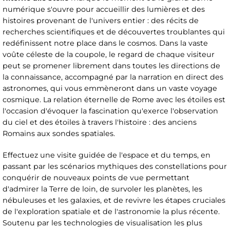
numérique s'ouvre pour accueillir des lumières et des
histoires provenant de l'univers entier : des récits de
recherches scientifiques et de découvertes troublantes qui
redéfinissent notre place dans le cosmos. Dans la vaste
voûte céleste de la coupole, le regard de chaque visiteur
peut se promener librement dans toutes les directions de
la connaissance, accompagné par la narration en direct des
astronomes, qui vous emmèneront dans un vaste voyage
cosmique. La relation éternelle de Rome avec les étoiles est
l'occasion d'évoquer la fascination qu'exerce l'observation
du ciel et des étoiles à travers l'histoire : des anciens
Romains aux sondes spatiales.
Effectuez une visite guidée de l'espace et du temps, en
passant par les scénarios mythiques des constellations pour
conquérir de nouveaux points de vue permettant
d'admirer la Terre de loin, de survoler les planètes, les
nébuleuses et les galaxies, et de revivre les étapes cruciales
de l'exploration spatiale et de l'astronomie la plus récente.
Soutenu par les technologies de visualisation les plus