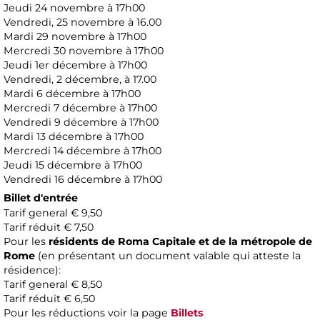
Jeudi 24 novembre à 17h00
Vendredi, 25 novembre à 16.00
Mardi 29 novembre à 17h00
Mercredi 30 novembre à 17h00
Jeudi 1er décembre à 17h00
Vendredi, 2 décembre, à 17.00
Mardi 6 décembre à 17h00
Mercredi 7 décembre à 17h00
Vendredi 9 décembre à 17h00
Mardi 13 décembre à 17h00
Mercredi 14 décembre à 17h00
Jeudi 15 décembre à 17h00
Vendredi 16 décembre à 17h00
Billet d'entrée
Tarif general € 9,50
Tarif réduit € 7,50
Pour les
résidents de Roma Capitale et de la métropole de
Rome
(en présentant un document valable qui atteste la
résidence):
Tarif general € 8,50
Tarif réduit € 6,50
Pour les réductions voir la page
Billets