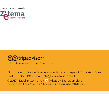
Servizi museali
Leggi le recensioni su:
Planetario
Planetario et Museo Astronomico, Piazza G. Agnelli 10 - 00144 Roma
- Tel. +39 060608 - Email: info@planetarioroma.it
© 2017 Musei in Comune
/
Privacy
/
Exclusion de la
responsabilité
/
Credits
/
Accessibilité du site
/
XML-rss