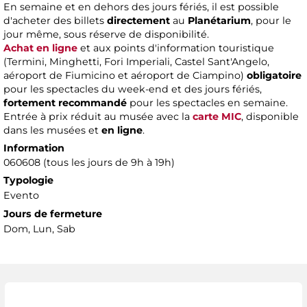
En semaine et en dehors des jours fériés, il est possible
d'acheter des billets
directement
au
Planétarium
, pour le
jour même, sous réserve de disponibilité.
Achat en ligne
et aux points d'information touristique
(Termini, Minghetti, Fori Imperiali, Castel Sant'Angelo,
aéroport de Fiumicino et aéroport de Ciampino)
obligatoire
pour les spectacles du week-end et des jours fériés,
fortement recommandé
pour les spectacles en semaine.
Entrée à prix réduit au musée avec la
carte MIC
, disponible
dans les musées et
en ligne
.
Information
060608 (tous les jours de 9h à 19h)
Typologie
Evento
Jours de fermeture
Dom, Lun, Sab