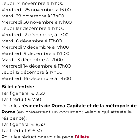
Jeudi 24 novembre à 17h00
Vendredi, 25 novembre à 16.00
Mardi 29 novembre à 17h00
Mercredi 30 novembre à 17h00
Jeudi 1er décembre à 17h00
Vendredi, 2 décembre, à 17.00
Mardi 6 décembre à 17h00
Mercredi 7 décembre à 17h00
Vendredi 9 décembre à 17h00
Mardi 13 décembre à 17h00
Mercredi 14 décembre à 17h00
Jeudi 15 décembre à 17h00
Vendredi 16 décembre à 17h00
Billet d'entrée
Tarif general € 9,50
Tarif réduit € 7,50
Pour les
résidents de Roma Capitale et de la métropole de
Rome
(en présentant un document valable qui atteste la
résidence):
Tarif general € 8,50
Tarif réduit € 6,50
Pour les réductions voir la page
Billets