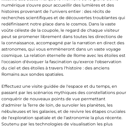
numérique s'ouvre pour accueillir des lumières et des
histoires provenant de l'univers entier : des récits de
recherches scientifiques et de découvertes troublantes qui
redéfinissent notre place dans le cosmos. Dans la vaste
voûte céleste de la coupole, le regard de chaque visiteur
peut se promener librement dans toutes les directions de
la connaissance, accompagné par la narration en direct des
astronomes, qui vous emmèneront dans un vaste voyage
cosmique. La relation éternelle de Rome avec les étoiles est
l'occasion d'évoquer la fascination qu'exerce l'observation
du ciel et des étoiles à travers l'histoire : des anciens
Romains aux sondes spatiales.
Effectuez une visite guidée de l'espace et du temps, en
passant par les scénarios mythiques des constellations pour
conquérir de nouveaux points de vue permettant
d'admirer la Terre de loin, de survoler les planètes, les
nébuleuses et les galaxies, et de revivre les étapes cruciales
de l'exploration spatiale et de l'astronomie la plus récente.
Soutenu par les technologies de visualisation les plus