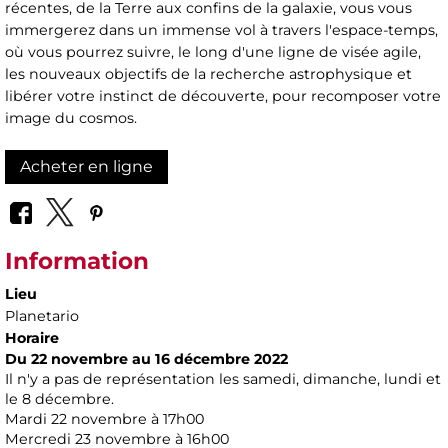
récentes, de la Terre aux confins de la galaxie, vous vous
immergerez dans un immense vol à travers l'espace-temps,
où vous pourrez suivre, le long d'une ligne de visée agile,
les nouveaux objectifs de la recherche astrophysique et
libérer votre instinct de découverte, pour recomposer votre
image du cosmos.
Acheter en ligne
Information
Lieu
Planetario
Horaire
Du 22 novembre au 16 décembre 2022
Il n'y a pas de représentation les samedi, dimanche, lundi et
le 8 décembre.
Mardi 22 novembre à 17h00
Mercredi 23 novembre à 16h00