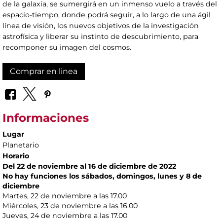
de la galaxia, se sumergirá en un inmenso vuelo a través del
espacio-tiempo, donde podrá seguir, a lo largo de una ágil
línea de visión, los nuevos objetivos de la investigación
astrofísica y liberar su instinto de descubrimiento, para
recomponer su imagen del cosmos.
Comprar en linea
Informaciones
Lugar
Planetario
Horario
Del 22 de noviembre al 16 de diciembre de 2022
No hay funciones los sábados, domingos, lunes y 8 de
diciembre
Martes, 22 de noviembre a las 17.00
Miércoles, 23 de noviembre a las 16.00
Jueves, 24 de noviembre a las 17.00