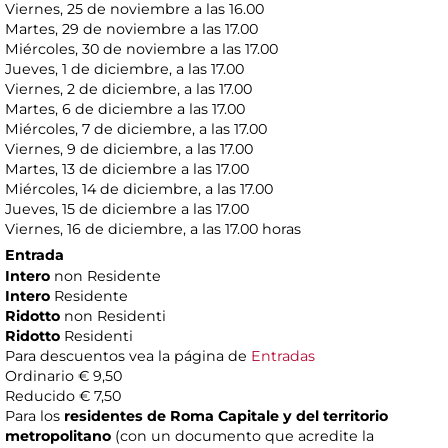
Viernes, 25 de noviembre a las 16.00
Martes, 29 de noviembre a las 17.00
Miércoles, 30 de noviembre a las 17.00
Jueves, 1 de diciembre, a las 17.00
Viernes, 2 de diciembre, a las 17.00
Martes, 6 de diciembre a las 17.00
Miércoles, 7 de diciembre, a las 17.00
Viernes, 9 de diciembre, a las 17.00
Martes, 13 de diciembre a las 17.00
Miércoles, 14 de diciembre, a las 17.00
Jueves, 15 de diciembre a las 17.00
Viernes, 16 de diciembre, a las 17.00 horas
Entrada
Intero
non Residente
Intero
Residente
Ridotto
non Residenti
Ridotto
Residenti
Para descuentos vea la página de
Entradas
Ordinario € 9,50
Reducido € 7,50
Para los
residentes de Roma Capitale y del territorio
metropolitano
(con un documento que acredite la