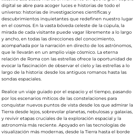
digital se abre para acoger luces e historias de todo el
universo: historias de investigaciones científicas y
descubrimientos inquietantes que redefinen nuestro lugar
en el cosmos. En la vasta bóveda celeste de la cúpula, la
mirada de cada visitante puede vagar libremente a lo largo
y ancho, en todas las direcciones del conocimiento,
acompañada por la narración en directo de los astrónomos,
que le llevarán en un amplio viaje cósmico. La eterna
relación de Roma con las estrellas ofrece la oportunidad de
evocar la fascinación de observar el cielo y las estrellas a lo
largo de la historia: desde los antiguos romanos hasta las
sondas espaciales.
Realice un viaje guiado por el espacio y el tiempo, pasando
por los escenarios míticos de las constelaciones para
conquistar nuevos puntos de vista desde los que admirar la
Tierra desde lejos, sobrevolar planetas, nebulosas y galaxias,
y revivir etapas cruciales de la exploración espacial y la
astronomía más reciente. Apoyado en las tecnologías de
visualización más modernas, desde la Tierra hasta el borde