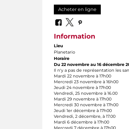
Acheter en ligne
Information
Lieu
Planetario
Horaire
Du 22 novembre au 16 décembre 2
Il n'y a pas de représentation les s
Mardi 22 novembre à 17h00
Mercredi 23 novembre à 16h00
Jeudi 24 novembre à 17h00
Vendredi, 25 novembre à 16.00
Mardi 29 novembre à 17h00
Mercredi 30 novembre à 17h00
Jeudi 1er décembre à 17h00
Vendredi, 2 décembre, à 17.00
Mardi 6 décembre à 17h00
Mercredi 7 décembre à 17h00