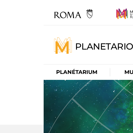
PLANETARI
PLANÉTARIUM
MU