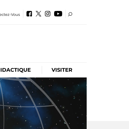
ectez-Vous
IDACTIQUE
VISITER