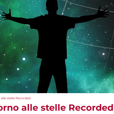
 alle stelle Recorded
torno alle stelle Recorded