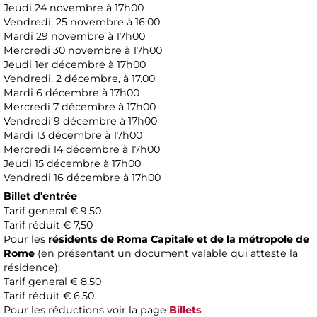
Jeudi 24 novembre à 17h00
Vendredi, 25 novembre à 16.00
Mardi 29 novembre à 17h00
Mercredi 30 novembre à 17h00
Jeudi 1er décembre à 17h00
Vendredi, 2 décembre, à 17.00
Mardi 6 décembre à 17h00
Mercredi 7 décembre à 17h00
Vendredi 9 décembre à 17h00
Mardi 13 décembre à 17h00
Mercredi 14 décembre à 17h00
Jeudi 15 décembre à 17h00
Vendredi 16 décembre à 17h00
Billet d'entrée
Tarif general € 9,50
Tarif réduit € 7,50
Pour les
résidents de Roma Capitale et de la métropole de
Rome
(en présentant un document valable qui atteste la
résidence):
Tarif general € 8,50
Tarif réduit € 6,50
Pour les réductions voir la page
Billets