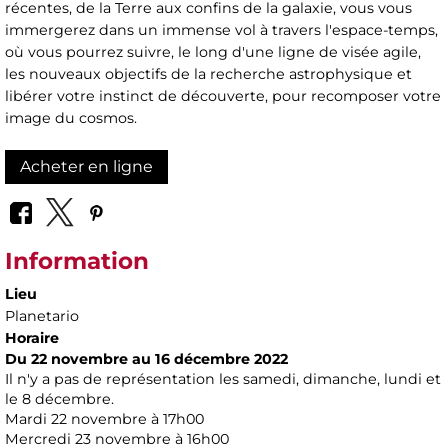
récentes, de la Terre aux confins de la galaxie, vous vous
immergerez dans un immense vol à travers l'espace-temps,
où vous pourrez suivre, le long d'une ligne de visée agile,
les nouveaux objectifs de la recherche astrophysique et
libérer votre instinct de découverte, pour recomposer votre
image du cosmos.
Acheter en ligne
Information
Lieu
Planetario
Horaire
Du 22 novembre au 16 décembre 2022
Il n'y a pas de représentation les samedi, dimanche, lundi et
le 8 décembre.
Mardi 22 novembre à 17h00
Mercredi 23 novembre à 16h00