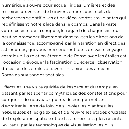
numérique s'ouvre pour accueillir des lumières et des
histoires provenant de l'univers entier : des récits de
recherches scientifiques et de découvertes troublantes qui
redéfinissent notre place dans le cosmos. Dans la vaste
voûte céleste de la coupole, le regard de chaque visiteur
peut se promener librement dans toutes les directions de
la connaissance, accompagné par la narration en direct des
astronomes, qui vous emmèneront dans un vaste voyage
cosmique. La relation éternelle de Rome avec les étoiles est
l'occasion d'évoquer la fascination qu'exerce l'observation
du ciel et des étoiles à travers l'histoire : des anciens
Romains aux sondes spatiales.
Effectuez une visite guidée de l'espace et du temps, en
passant par les scénarios mythiques des constellations pour
conquérir de nouveaux points de vue permettant
d'admirer la Terre de loin, de survoler les planètes, les
nébuleuses et les galaxies, et de revivre les étapes cruciales
de l'exploration spatiale et de l'astronomie la plus récente.
Soutenu par les technologies de visualisation les plus