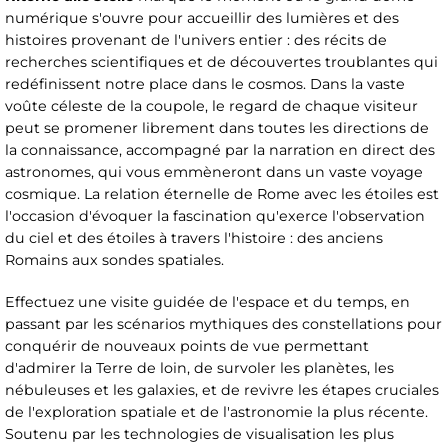
numérique s'ouvre pour accueillir des lumières et des
histoires provenant de l'univers entier : des récits de
recherches scientifiques et de découvertes troublantes qui
redéfinissent notre place dans le cosmos. Dans la vaste
voûte céleste de la coupole, le regard de chaque visiteur
peut se promener librement dans toutes les directions de
la connaissance, accompagné par la narration en direct des
astronomes, qui vous emmèneront dans un vaste voyage
cosmique. La relation éternelle de Rome avec les étoiles est
l'occasion d'évoquer la fascination qu'exerce l'observation
du ciel et des étoiles à travers l'histoire : des anciens
Romains aux sondes spatiales.
Effectuez une visite guidée de l'espace et du temps, en
passant par les scénarios mythiques des constellations pour
conquérir de nouveaux points de vue permettant
d'admirer la Terre de loin, de survoler les planètes, les
nébuleuses et les galaxies, et de revivre les étapes cruciales
de l'exploration spatiale et de l'astronomie la plus récente.
Soutenu par les technologies de visualisation les plus