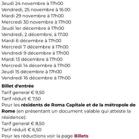
Jeudi 24 novembre à 17h00
Vendredi, 25 novembre à 16.00
Mardi 29 novembre à 17h00
Mercredi 30 novembre à 17h00
Jeudi 1er décembre à 17h00
Vendredi, 2 décembre, à 17.00
Mardi 6 décembre à 17h00
Mercredi 7 décembre à 17h00
Vendredi 9 décembre à 17h00
Mardi 13 décembre à 17h00
Mercredi 14 décembre à 17h00
Jeudi 15 décembre à 17h00
Vendredi 16 décembre à 17h00
Billet d'entrée
Tarif general € 9,50
Tarif réduit € 7,50
Pour les
résidents de Roma Capitale et de la métropole de
Rome
(en présentant un document valable qui atteste la
résidence):
Tarif general € 8,50
Tarif réduit € 6,50
Pour les réductions voir la page
Billets