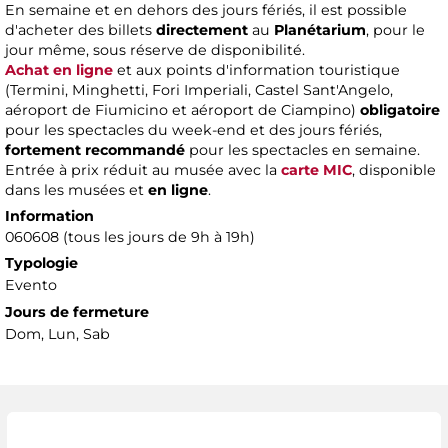
En semaine et en dehors des jours fériés, il est possible
d'acheter des billets
directement
au
Planétarium
, pour le
jour même, sous réserve de disponibilité.
Achat en ligne
et aux points d'information touristique
(Termini, Minghetti, Fori Imperiali, Castel Sant'Angelo,
aéroport de Fiumicino et aéroport de Ciampino)
obligatoire
pour les spectacles du week-end et des jours fériés,
fortement recommandé
pour les spectacles en semaine.
Entrée à prix réduit au musée avec la
carte MIC
, disponible
dans les musées et
en ligne
.
Information
060608 (tous les jours de 9h à 19h)
Typologie
Evento
Jours de fermeture
Dom, Lun, Sab