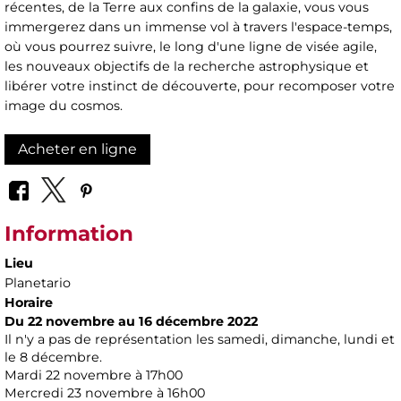
récentes, de la Terre aux confins de la galaxie, vous vous
immergerez dans un immense vol à travers l'espace-temps,
où vous pourrez suivre, le long d'une ligne de visée agile,
les nouveaux objectifs de la recherche astrophysique et
libérer votre instinct de découverte, pour recomposer votre
image du cosmos.
Acheter en ligne
Information
Lieu
Planetario
Horaire
Du 22 novembre au 16 décembre 2022
Il n'y a pas de représentation les samedi, dimanche, lundi et
le 8 décembre.
Mardi 22 novembre à 17h00
Mercredi 23 novembre à 16h00