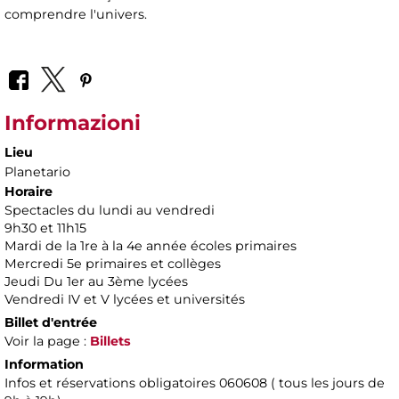
comprendre l'univers.
Informazioni
Lieu
Planetario
Horaire
Spectacles du lundi au vendredi
9h30 et 11h15
Mardi de la 1re à la 4e année écoles primaires
Mercredi 5e primaires et collèges
Jeudi Du 1er au 3ème lycées
Vendredi IV et V lycées et universités
Billet d'entrée
Voir la page :
Billets
Information
Infos et réservations obligatoires 060608 ( tous les jours de